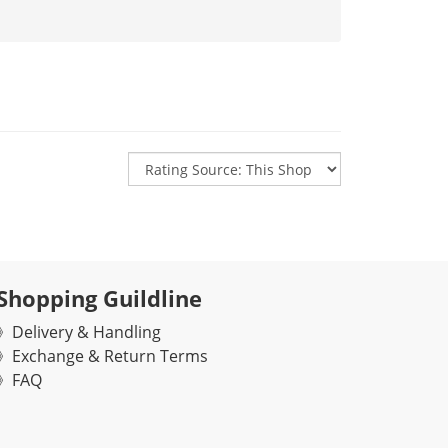
Shopping Guildline
》Delivery & Handling
》Exchange & Return Terms
》FAQ