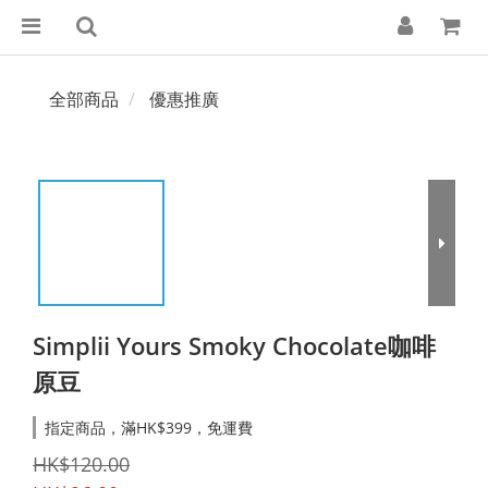
全部商品
優惠推廣
Simplii Yours Smoky Chocolate咖啡
原豆
指定商品，滿HK$399，免運費
HK$120.00