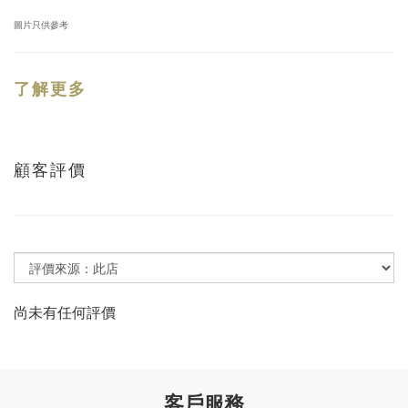
圖片只供參考
了解更多
顧客評價
尚未有任何評價
客戶服務