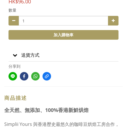
HK$96.00
數量
加入購物車
送貨方式
分享到
商品描述
全天然、無添加、100%香港新鮮烘焙
Simplii Yours 與香港歷史最悠久的咖啡豆烘焙工房合作，