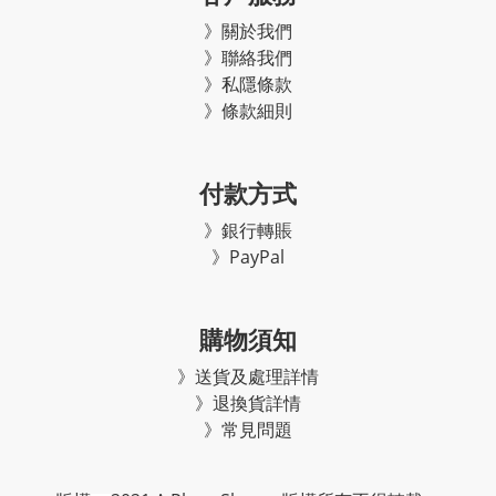
》關於我們
》聯絡我們
》私隱條款
》條款細則
付款方式
》銀行轉賬
》PayPal
購物須知
》
送貨及處理詳情
》
退換貨詳情
》常見問題