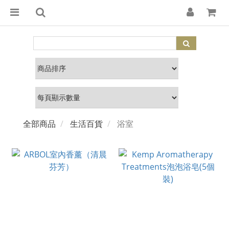
全部商品
生活百貨
浴室