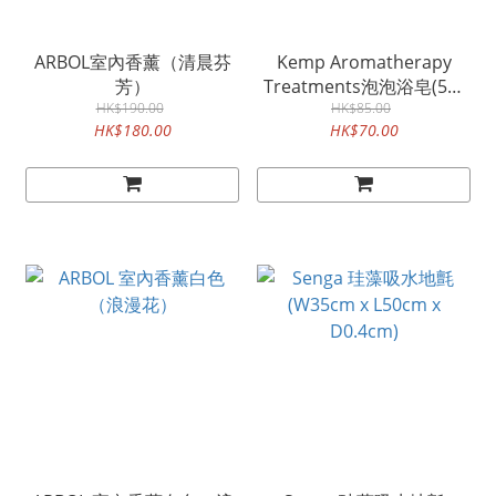
ARBOL室內香薰（清晨芬
Kemp Aromatherapy
芳）
Treatments泡泡浴皂(5個
HK$190.00
HK$85.00
裝)
HK$180.00
HK$70.00