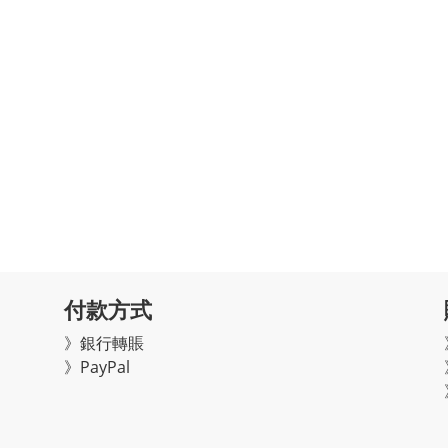
付款方式
》銀行轉賬
》PayPal