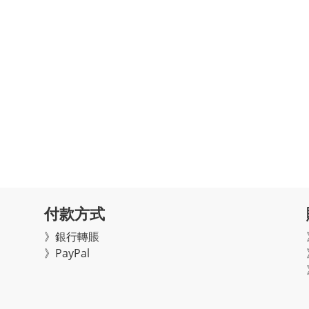
付款方式
》銀行轉賬
》PayPal