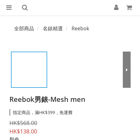
全部商品
名錶精選
Reebok
Reebok男錶-Mesh men
指定商品，滿HK$399，免運費
HK$568.00
HK$138.00
顏色