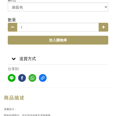
數量
加入購物車
送貨方式
分享到
商品描述
溫馨提示：
開倉特價商品，恕不提供保修及退換服務。