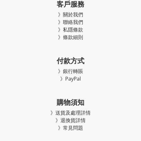
客戶服務
》關於我們
》聯絡我們
》私隱條款
》條款細則
付款方式
》銀行轉賬
》PayPal
購物須知
》
送貨及處理詳情
》
退換貨詳情
》常見問題