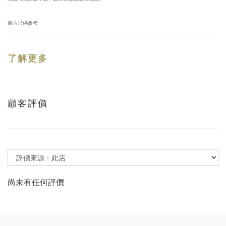
圖片只供參考
了解更多
顧客評價
尚未有任何評價