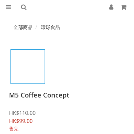
全部商品
環球食品
M5 Coffee Concept
HK$110.00
HK$99.00
售完