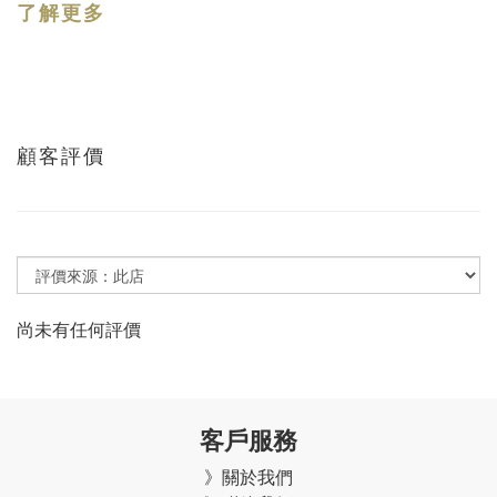
了解更多
顧客評價
尚未有任何評價
客戶服務
》關於我們