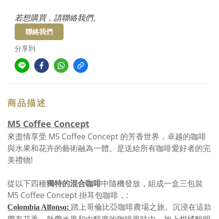
若想購買，請聯絡我們。
聯絡我們
分享到
商品描述
M5 Coffee Concept
來盡情享受 M5 Coffee Concept 的芳香世界，卓越的咖啡
與水果和花卉的藝術融為一體。是送給所有咖啡愛好者的完
美禮物!
從以下四種
獨特的混合咖啡
中隨機發放，組成一盒三包裝
M5 Coffee Concept 掛耳包咖啡，:
踏上哥倫比亞咖啡農場之旅。沉浸在這款
Colombia Alfonso: