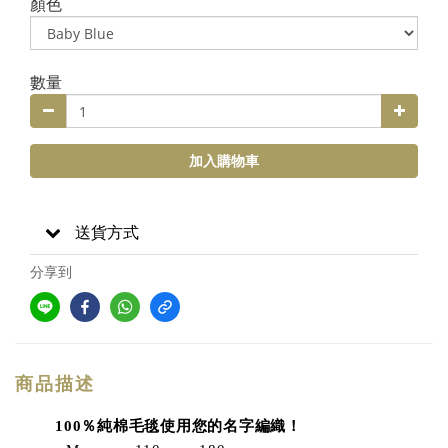
顏色
數量
加入購物車
送貨方式
分享到
商品描述
100％純棉毛毯使用您的名字編織！