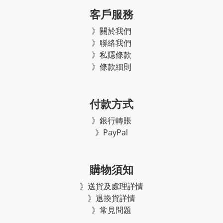
客戶服務
》關於我們
》聯絡我們
》私隱條款
》條款細則
付款方式
》銀行轉賬
》PayPal
購物須知
》
送貨及處理詳情
》
退換貨詳情
》常見問題