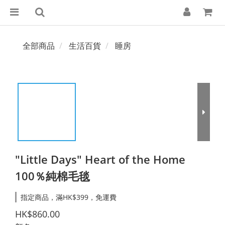
全部商品
生活百貨
睡房
"Little Days" Heart of the Home
100％純棉毛毯
指定商品，滿HK$399，免運費
HK$860.00