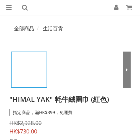
全部商品
生活百貨
"HIMAL YAK" 牦牛絨圍巾 (紅色)
指定商品，滿HK$399，免運費
HK$2,928.00
HK$730.00