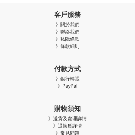
客戶服務
》關於我們
》聯絡我們
》私隱條款
》條款細則
付款方式
》銀行轉賬
》PayPal
購物須知
》
送貨及處理詳情
》
退換貨詳情
》常見問題