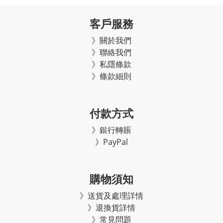
客戶服務
》關於我們
》聯絡我們
》私隱條款
》條款細則
付款方式
》銀行轉賬
》PayPal
購物須知
》
送貨及處理詳情
》
退換貨詳情
》常見問題