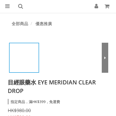
全部商品
優惠推廣
目經眼藥水 EYE MERIDIAN CLEAR
DROP
指定商品，滿HK$399，免運費
HK$980.00