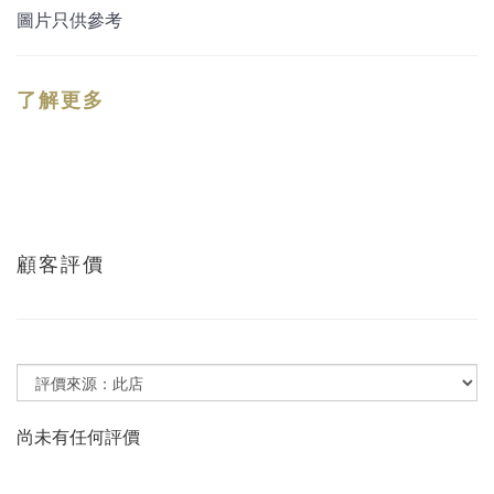
圖片只供參考
了解更多
顧客評價
尚未有任何評價