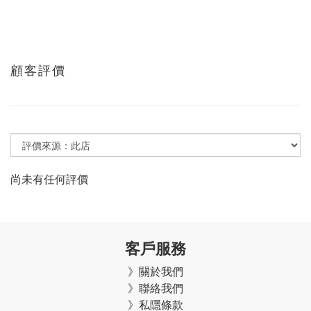
顧客評價
尚未有任何評價
客戶服務
》關於我們
》聯絡我們
》私隱條款