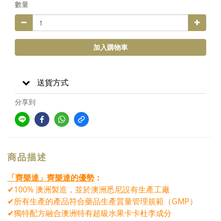
數量
加入購物車
送貨方式
分享到
商品描述
「齊樂達」
齊樂達的優勢
：
✔100% 澳洲製造，並於澳洲悉尼設有生產工廠
✔所有生產的產品符合藥品生產質量管理規範（GMP）
✔獨特配方融合澳洲特有超級水果卡卡杜李成分