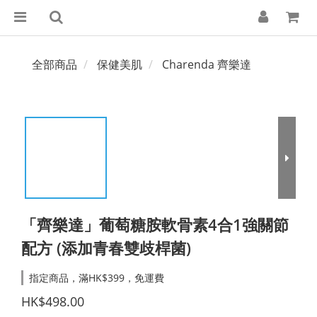
全部商品
保健美肌
Charenda 齊樂達
「齊樂達」葡萄糖胺軟骨素4合1強關節
配方 (添加青春雙歧桿菌)
指定商品，滿HK$399，免運費
HK$498.00