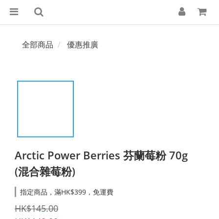
全部商品
優惠推廣
Arctic Power Berries 芬蘭莓粉 70g
(混合雜莓粉)
指定商品，滿HK$399，免運費
HK$145.00