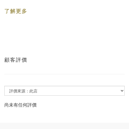
了解更多
顧客評價
尚未有任何評價