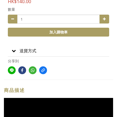
HK$140.00
數量
加入購物車
送貨方式
分享到
商品描述