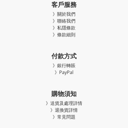
客戶服務
》關於我們
》聯絡我們
》私隱條款
》條款細則
付款方式
》銀行轉賬
》PayPal
購物須知
》
送貨及處理詳情
》
退換貨詳情
》常見問題