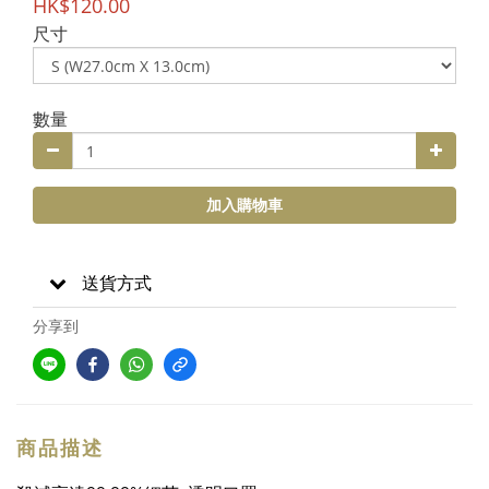
HK$120.00
尺寸
數量
加入購物車
送貨方式
分享到
商品描述