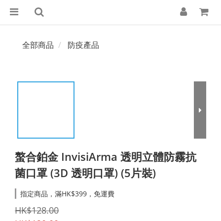
全部商品
防疫產品
螯合鉑金 InvisiArma 透明立體防霧抗
菌口罩 (3D 透明口罩) (5片裝)
指定商品，滿HK$399，免運費
HK$128.00