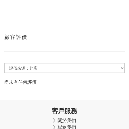
顧客評價
尚未有任何評價
客戶服務
》關於我們
》聯絡我們