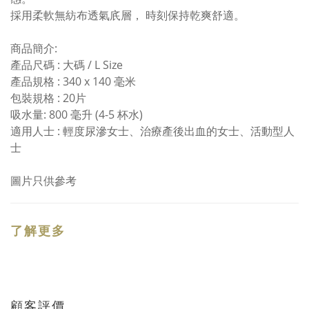
採用柔軟無紡布透氣㡳層， 時刻保持乾爽舒適。
商品簡介:
產品尺碼 : 大碼 / L Size
產品規格 : 340 x 140 毫米
包裝規格 : 20片
吸水量: 800 毫升 (4-5 杯水)
適用人士 : 輕度尿滲女士、治療產後出血的女士、活動型人
士
圖片只供參考
了解更多
顧客評價