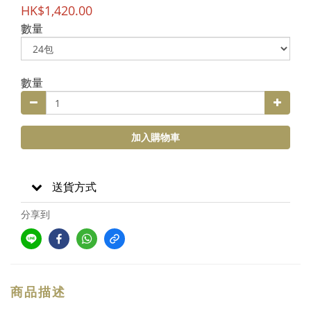
HK$1,420.00
數量
數量
加入購物車
送貨方式
分享到
商品描述