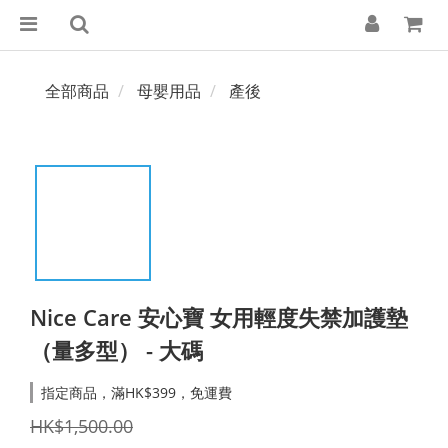
全部商品
母嬰用品
產後
Nice Care 安心寶 女用輕度失禁加護墊
（量多型） - 大碼
指定商品，滿HK$399，免運費
HK$1,500.00