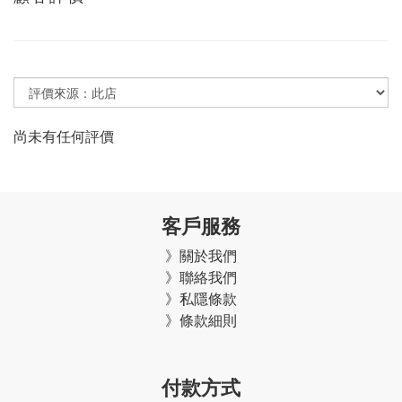
尚未有任何評價
客戶服務
》關於我們
》聯絡我們
》私隱條款
》條款細則
付款方式