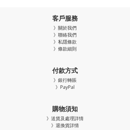
客戶服務
》關於我們
》聯絡我們
》私隱條款
》條款細則
付款方式
》銀行轉賬
》PayPal
購物須知
》
送貨及處理詳情
》
退換貨詳情