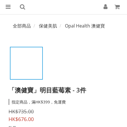
全部商品
保健美肌
Opal Health 澳健寶
「澳健寶」明目藍莓素 - 3件
指定商品，滿HK$399，免運費
HK$735.00
HK$676.00