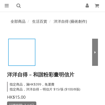
全部商品
生活百貨
洋洋自得 (藝術創作)
洋洋自得 – 和諧粉彩畫明信片
指定商品，滿HK$399，免運費
指定商品，洋洋自得 – 明信片 $15/張 ($100/8張)
HK$15.00