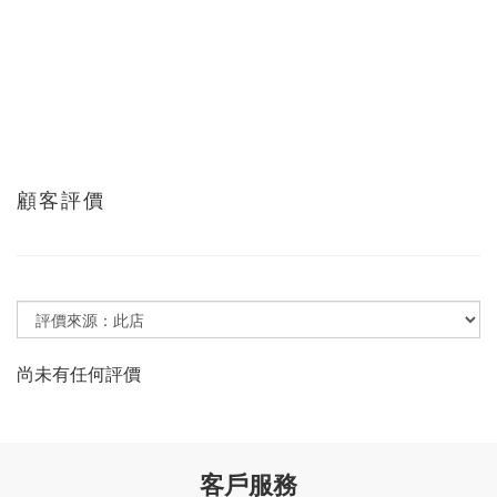
顧客評價
尚未有任何評價
客戶服務