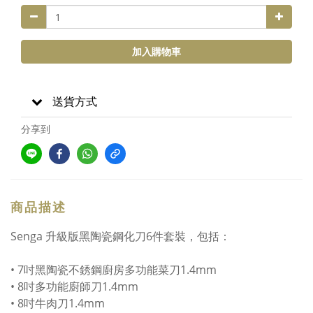
加入購物車
送貨方式
分享到
商品描述
Senga 升級版黑陶瓷鋼化刀6件套裝，包括：
• 7吋黑陶瓷不銹鋼廚房多功能菜刀1.4mm
• 8吋多功能廚師刀1.4mm
• 8吋牛肉刀1.4mm