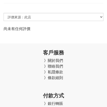
尚未有任何評價
客戶服務
》關於我們
》聯絡我們
》私隱條款
》條款細則
付款方式
》銀行轉賬