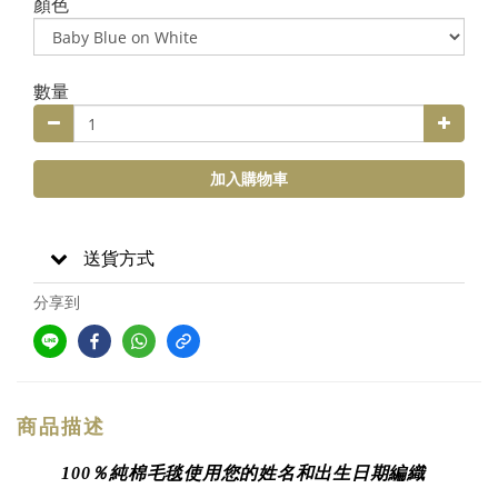
顏色
數量
加入購物車
送貨方式
分享到
商品描述
100％純棉毛毯使用您的姓名和出生日期編織