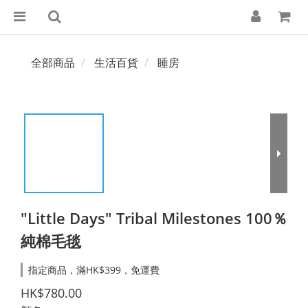
全部商品
生活百貨
睡房
"Little Days" Tribal Milestones 100％
純棉毛毯
指定商品，滿HK$399，免運費
HK$780.00