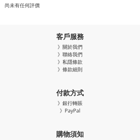
尚未有任何評價
客戶服務
》關於我們
》聯絡我們
》私隱條款
》條款細則
付款方式
》銀行轉賬
》PayPal
購物須知