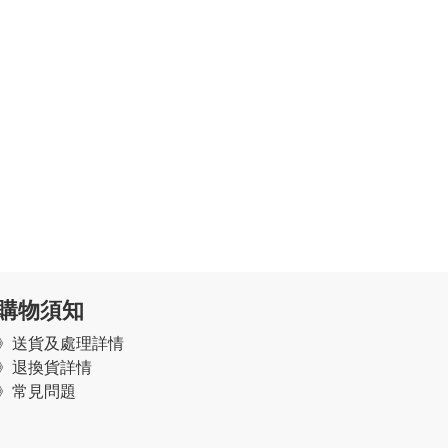
購物須知
》
送貨及處理詳情
》
退換貨詳情
》常見問題