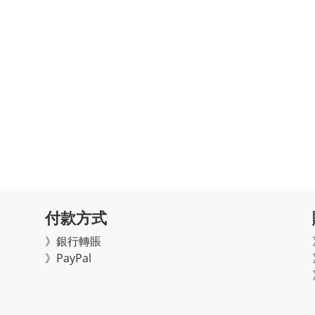
付款方式
》銀行轉賬
》PayPal